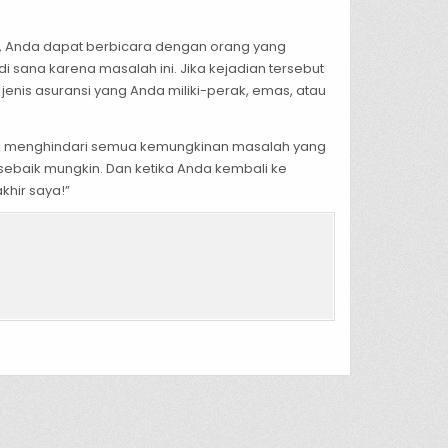
, Anda dapat berbicara dengan orang yang
sana karena masalah ini. Jika kejadian tersebut
is asuransi yang Anda miliki-perak, emas, atau
tuk menghindari semua kemungkinan masalah yang
 sebaik mungkin. Dan ketika Anda kembali ke
khir saya!”