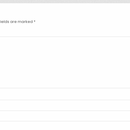
fields are marked
*