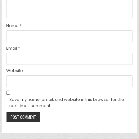
Name
*
Email
*
Website
Save my name, email, and website in this browser for the
next time I comment.