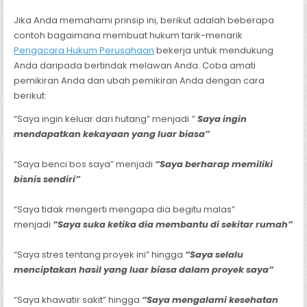
Jika Anda memahami prinsip ini, berikut adalah beberapa
contoh bagaimana membuat hukum tarik-menarik
Pengacara Hukum Perusahaan
bekerja untuk mendukung
Anda daripada bertindak melawan Anda. Coba amati
pemikiran Anda dan ubah pemikiran Anda dengan cara
berikut:
“Saya ingin keluar dari hutang” menjadi
”
Saya ingin
mendapatkan kekayaan yang luar biasa”
“Saya benci bos saya” menjadi
“Saya berharap memiliki
bisnis sendiri”
“Saya tidak mengerti mengapa dia begitu malas”
menjadi
“Saya suka ketika dia membantu di sekitar rumah”
“Saya stres tentang proyek ini” hingga
“Saya selalu
menciptakan hasil yang luar biasa dalam proyek saya”
“Saya khawatir sakit” hingga
“Saya mengalami kesehatan