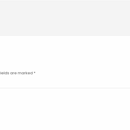
fields are marked
*