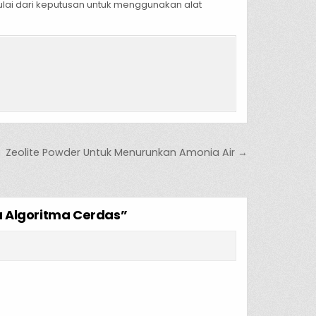
ulai dari keputusan untuk menggunakan alat
Zeolite Powder Untuk Menurunkan Amonia Air →
ra Algoritma Cerdas
”