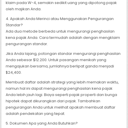
klaim pada W-4, semakin sedikit uang yang dipotong pajak
oleh majikan Anda.
4. Apakah Anda Merinci atau Menggunakan Pengurangan
Standar?
Ada dua metode berbeda untuk mengurangi penghasilan
kena pajak Anda. Cara termudah adalah dengan mengklaim
pengurangan standar.
Jika Anda lajang, potongan standar mengurangi penghasilan
Anda sebesar $12.200. Untuk pasangan menikah yang
mengajukan bersama, jumlahnya berlipat ganda menjadi
$24,400.
Membuat daftar adalah strategi yang lebih memakan waktu,
namun hal ini dapat mengurangi penghasilan kena pajak
Anda lebih jauh lagi. Biaya seperti pajak properti dan bunga
hipotek dapat dikurangkan dari pajak. Tambahkan
pengurangan Anda untuk melihat apakah membuat daftar
adalah pendekatan yang tepat.
5. Dokumen Apa yang Anda Butuhkan?