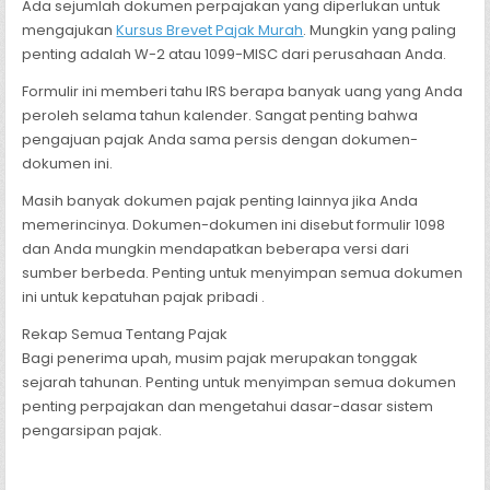
Ada sejumlah dokumen perpajakan yang diperlukan untuk
mengajukan
Kursus Brevet Pajak Murah
. Mungkin yang paling
penting adalah W-2 atau 1099-MISC dari perusahaan Anda.
Formulir ini memberi tahu IRS berapa banyak uang yang Anda
peroleh selama tahun kalender. Sangat penting bahwa
pengajuan pajak Anda sama persis dengan dokumen-
dokumen ini.
Masih banyak dokumen pajak penting lainnya jika Anda
memerincinya. Dokumen-dokumen ini disebut formulir 1098
dan Anda mungkin mendapatkan beberapa versi dari
sumber berbeda. Penting untuk menyimpan semua dokumen
ini untuk kepatuhan pajak pribadi .
Rekap Semua Tentang Pajak
Bagi penerima upah, musim pajak merupakan tonggak
sejarah tahunan. Penting untuk menyimpan semua dokumen
penting perpajakan dan mengetahui dasar-dasar sistem
pengarsipan pajak.