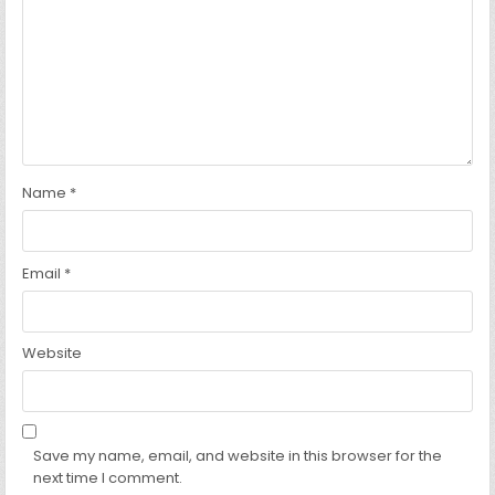
Name
*
Email
*
Website
Save my name, email, and website in this browser for the
next time I comment.