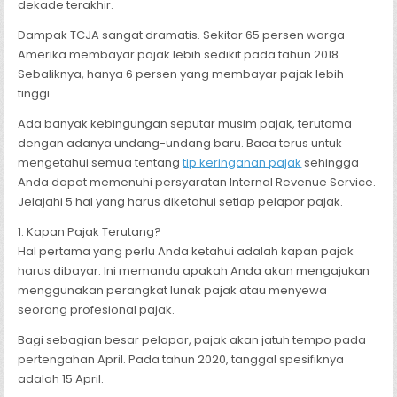
dekade terakhir.
Dampak TCJA sangat dramatis. Sekitar 65 persen warga
Amerika membayar pajak lebih sedikit pada tahun 2018.
Sebaliknya, hanya 6 persen yang membayar pajak lebih
tinggi.
Ada banyak kebingungan seputar musim pajak, terutama
dengan adanya undang-undang baru. Baca terus untuk
mengetahui semua tentang
tip keringanan pajak
sehingga
Anda dapat memenuhi persyaratan Internal Revenue Service.
Jelajahi 5 hal yang harus diketahui setiap pelapor pajak.
1. Kapan Pajak Terutang?
Hal pertama yang perlu Anda ketahui adalah kapan pajak
harus dibayar. Ini memandu apakah Anda akan mengajukan
menggunakan perangkat lunak pajak atau menyewa
seorang profesional pajak.
Bagi sebagian besar pelapor, pajak akan jatuh tempo pada
pertengahan April. Pada tahun 2020, tanggal spesifiknya
adalah 15 April.