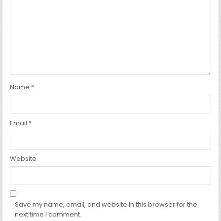
Name
*
Email
*
Website
Save my name, email, and website in this browser for the
next time I comment.