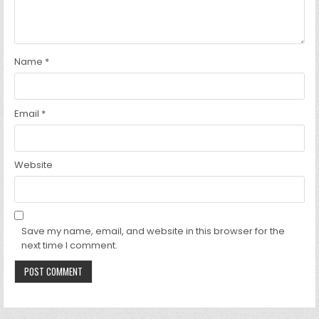
Name
*
Email
*
Website
Save my name, email, and website in this browser for the
next time I comment.