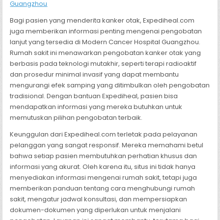
Guangzhou
Bagi pasien yang menderita kanker otak, Expediheal.com
juga memberikan informasi penting mengenai pengobatan
lanjut yang tersedia di Modern Cancer Hospital Guangzhou.
Rumah sakit ini menawarkan pengobatan kanker otak yang
berbasis pada teknologi mutakhir, seperti terapi radioaktif
dan prosedur minimal invasif yang dapat membantu
mengurangi efek samping yang ditimbulkan oleh pengobatan
tradisional. Dengan bantuan Expediheal, pasien bisa
mendapatkan informasi yang mereka butuhkan untuk
memutuskan pilihan pengobatan terbaik.
Keunggulan dari Expediheal.com terletak pada pelayanan
pelanggan yang sangat responsif. Mereka memahami betul
bahwa setiap pasien membutuhkan perhatian khusus dan
informasi yang akurat. Oleh karena itu, situs ini tidak hanya
menyediakan informasi mengenai rumah sakit, tetapi juga
memberikan panduan tentang cara menghubungi rumah
sakit, mengatur jadwal konsultasi, dan mempersiapkan
dokumen-dokumen yang diperlukan untuk menjalani