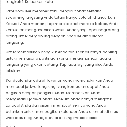
Langkah 1: Keluarkan Kata
Facebook live memberi tahu pengikut Anda tentang
streaming langsung Anda tetapi hanya setelah diluncurkan.
Kecuali Anda menangkap mereka saat mereka bebas, Anda
kemudian mengandalkan waktu Anda yang tepat bagi orang-
orang untuk bergabung dengan Anda selama siaran
langsung.
Untuk memastikan pengikut Anda tahu sebelumnya, penting
untuk memasang postingan yang mengumumkan acara
langsung yang akan datang. Tapi ada lagi yang bisa Anda
lakukan.
Sendcalendar adalah layanan yang memungkinkan Anda
membuat jadwal langsung, yang kemudian dapat Anda
bagikan dengan pengikut Anda. Memberikan Anda
mengetahui jadwal Anda sebelum Anda hanya mengatur
tanggal Anda dan sistem membuat semua yang Anda
butuhkan untuk membagikan kalender Anda di email, di situs
web atau blog Anda, atau di posting media sosial.