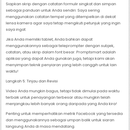
Siapkan skrip dengan catatan formulir singkat dan simpan
sebagai panduan untuk Anda sendiri. Saya sering
menggunakan catatan tempel yang ditempelkan di dekat
lensa kamera agar saya tetap mengikuti petunjuk yang ingin
saya ingat.
Jika Anda memiliki tablet, Anda bahkan dapat
menggunakannya sebagai teleprompter dengan subjek,
catatan, atau skrip dalam font besar. Promptsmart adalah
aplikasi yang dapat Anda gunakan juga, tetapi kami akan
menyimpan teknik penyiaran yang lebih canggih untuk lain
waktu!
Langkah 5: Tinjau dan Revisi
Video Anda mungkin bagus, tetapi tidak dimulai pada waktu
terbaik untuk penayangan terbesar atau mungkin telah
menjangkau lebih banyak orang daripada yang Anda kira!
Penting untuk memperhatikan metrik Facebook yang tersedia
dan menggunakannya sebagai umpan balik untuk siaran
langsung Anda di masa mendatang.