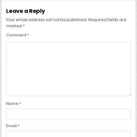
Leave a Reply
Your email address will not be published.
Required fields are
marked
*
Comment
*
Name
*
Email
*