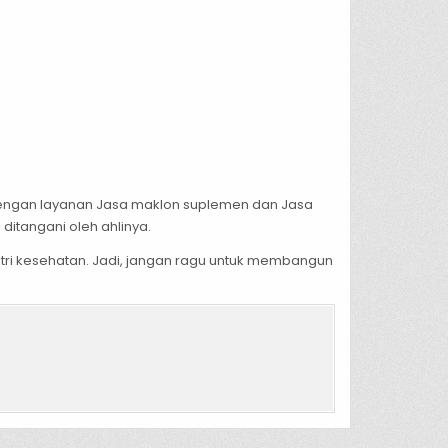
Dengan layanan Jasa maklon suplemen dan Jasa
itangani oleh ahlinya.
stri kesehatan. Jadi, jangan ragu untuk membangun