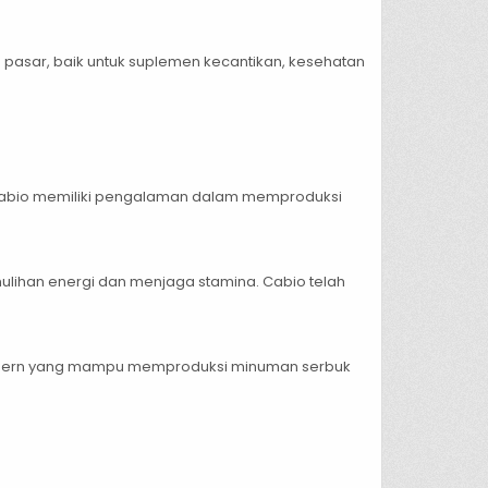
pasar, baik untuk suplemen kecantikan, kesehatan
t. Cabio memiliki pengalaman dalam memproduksi
ulihan energi dan menjaga stamina. Cabio telah
as modern yang mampu memproduksi minuman serbuk